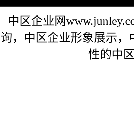
中区企业网www.junle
询，中区企业形象展示，
性的中