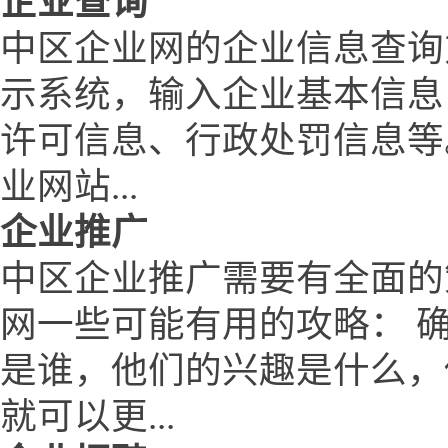
企业查询
中区企业网的企业信息查询
示系统，输入企业基本信息
许可信息、行政处罚信息等
业网站...
企业推广
中区企业推广需要有全面的
网一些可能有用的攻略： 
是谁，他们的兴趣是什么，
就可以更...